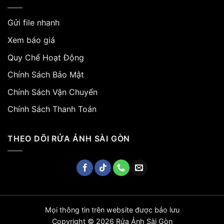
Gửi file nhanh
Xem báo giá
Quy Chế Hoạt Động
Chính Sách Bảo Mật
Chính Sách Vận Chuyển
Chính Sách Thanh Toán
THEO DÕI RỬA ẢNH SÀI GÒN
Mọi thông tin trên website được bảo lưu
Copyright © 2026 Rửa Ảnh Sài Gòn