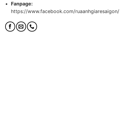
Fanpage:
https://www.facebook.com/ruaanhgiaresaigon/