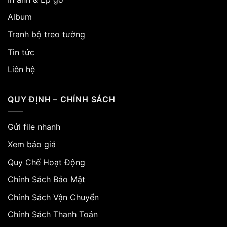
Album
Tranh bộ treo tường
Tin tức
Liên hệ
QUY ĐỊNH – CHÍNH SÁCH
Gửi file nhanh
Xem báo giá
Quy Chế Hoạt Động
Chính Sách Bảo Mật
Chính Sách Vận Chuyển
Chính Sách Thanh Toán