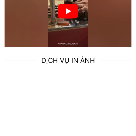
DỊCH VỤ IN ẢNH