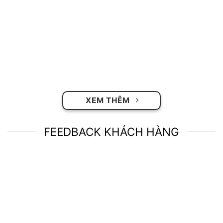
XEM THÊM
FEEDBACK KHÁCH HÀNG