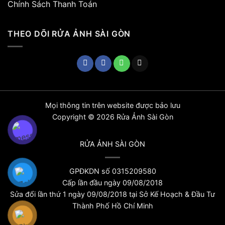
Chính Sách Thanh Toán
THEO DÕI RỬA ẢNH SÀI GÒN
Mọi thông tin trên website được bảo lưu
Copyright © 2026 Rửa Ảnh Sài Gòn
RỬA ẢNH SÀI GÒN
GPĐKDN số 0315209580
Cấp lần đầu ngày 09/08/2018
Sửa đổi lần thứ 1 ngày 09/08/2018 tại Sở Kế Hoạch & Đầu Tư
Thành Phố Hồ Chí Minh