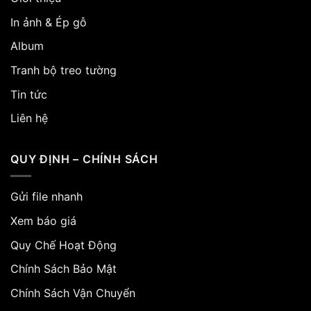
In ảnh & Ép gỗ
Album
Tranh bộ treo tường
Tin tức
Liên hệ
QUY ĐỊNH – CHÍNH SÁCH
Gửi file nhanh
Xem báo giá
Quy Chế Hoạt Động
Chính Sách Bảo Mật
Chính Sách Vận Chuyển