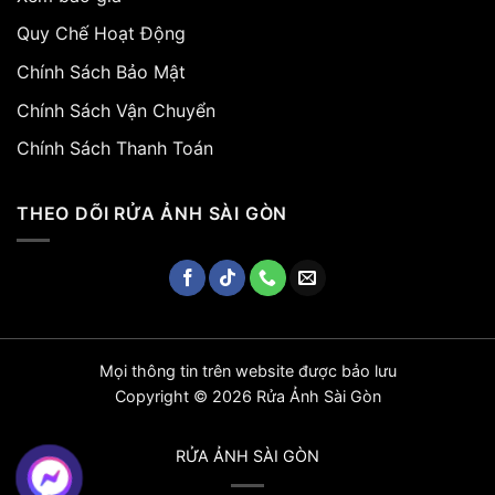
Quy Chế Hoạt Động
Chính Sách Bảo Mật
Chính Sách Vận Chuyển
Chính Sách Thanh Toán
THEO DÕI RỬA ẢNH SÀI GÒN
Mọi thông tin trên website được bảo lưu
Copyright © 2026 Rửa Ảnh Sài Gòn
RỬA ẢNH SÀI GÒN