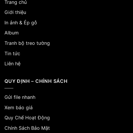
Trang chủ
Giới thiệu
In ảnh & Ép gỗ
Album
Tranh bộ treo tường
Tin tức
Liên hệ
QUY ĐỊNH – CHÍNH SÁCH
Gửi file nhanh
Xem báo giá
Quy Chế Hoạt Động
Chính Sách Bảo Mật